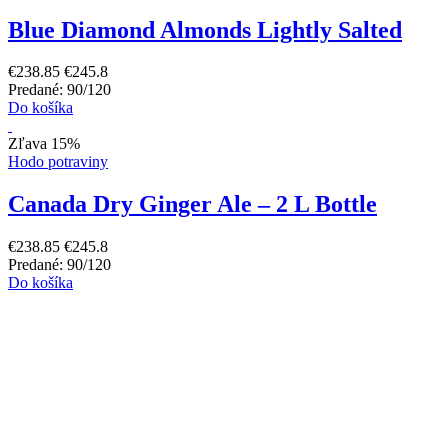
Blue Diamond Almonds Lightly Salted
€238.85
€245.8
Predané: 90/120
Do košíka
Zľava 15%
Hodo potraviny
Canada Dry Ginger Ale – 2 L Bottle
€238.85
€245.8
Predané: 90/120
Do košíka