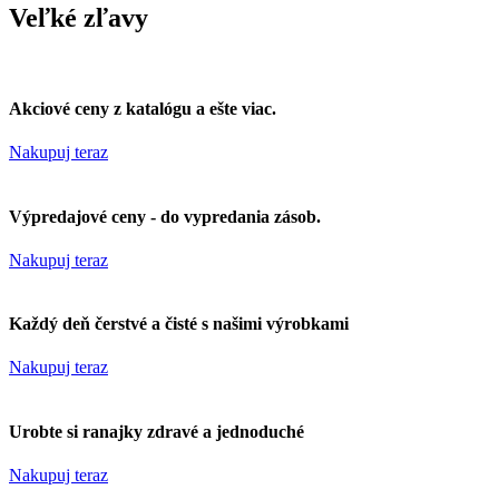
Veľké zľavy
Akciové ceny z katalógu a ešte viac.
Nakupuj teraz
Výpredajové ceny - do vypredania zásob.
Nakupuj teraz
Každý deň čerstvé a čisté s našimi výrobkami
Nakupuj teraz
Urobte si ranajky zdravé a jednoduché
Nakupuj teraz